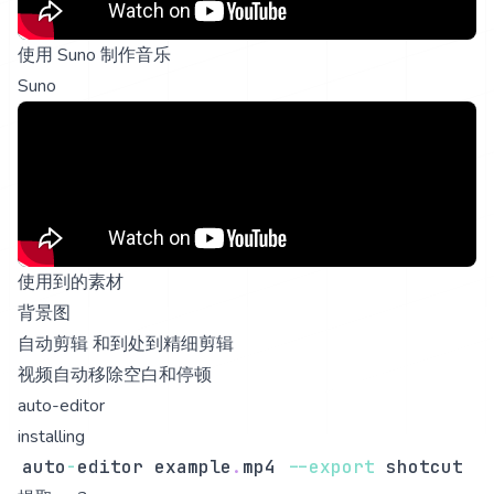
使用 Suno 制作音乐
Suno
使用到的素材
背景图
自动剪辑 和到处到精细剪辑
视频自动移除空白和停顿
auto-editor
installing
auto
-
editor example
.
mp4
--
export