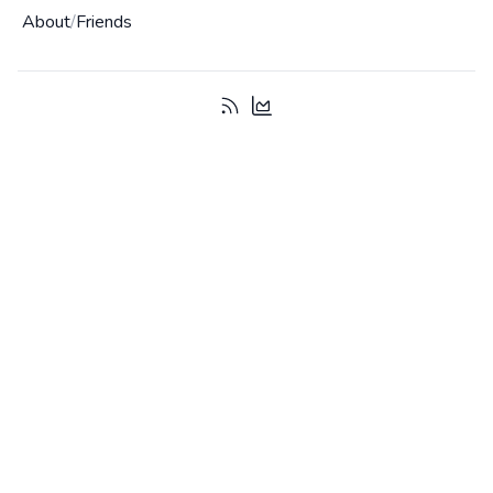
About
/
Friends