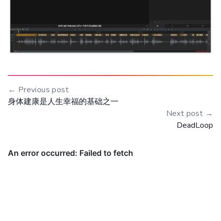
← Previous post
身体建康是人生幸福的基础之一
Next post →
DeadLoop