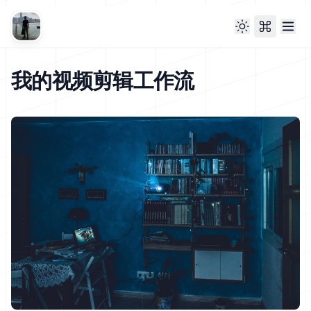
我的视频剪辑工作流